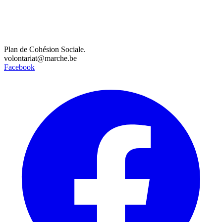
Plan de Cohésion Sociale.
volontariat@marche.be
Facebook