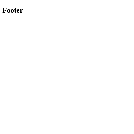
Footer