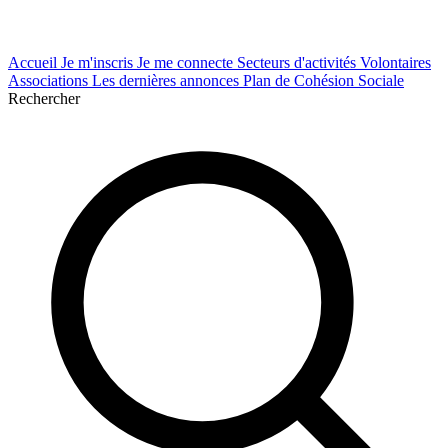
Accueil
Je m'inscris
Je me connecte
Secteurs d'activités
Volontaires
Associations
Les dernières annonces
Plan de Cohésion Sociale
Rechercher