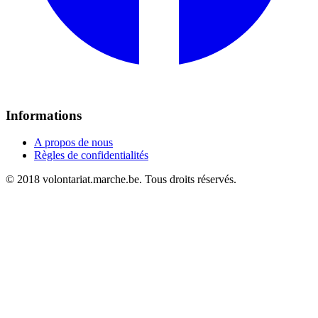
Informations
A propos de nous
Règles de confidentialités
© 2018 volontariat.marche.be. Tous droits réservés.