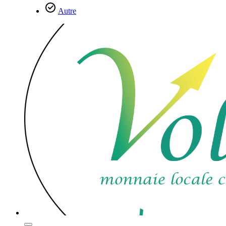
Autre